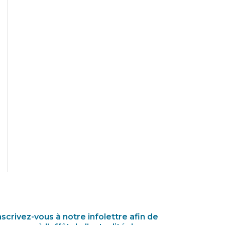
nscrivez-vous à notre infolettre afin de