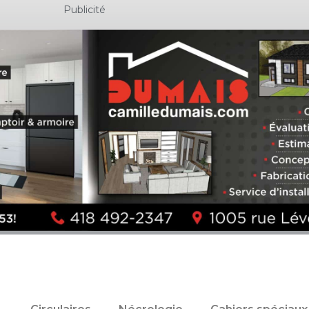
Publicité