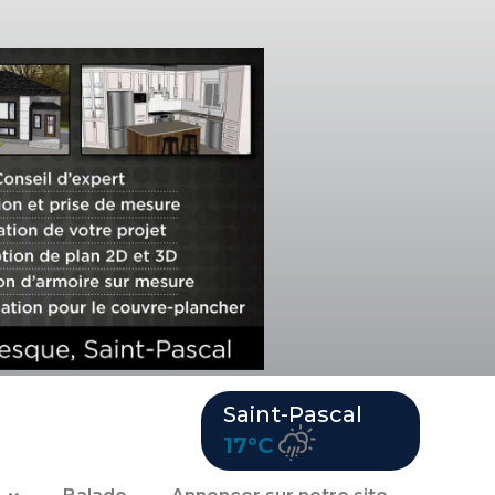
Saint-Pascal
17°C