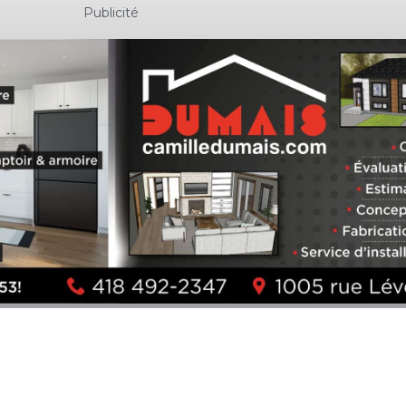
Publicité