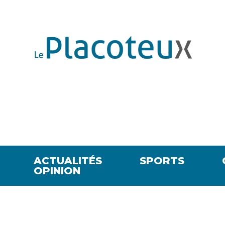
ACTUALITÉS
SPORTS
OPINION