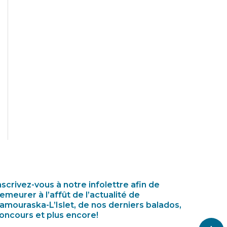
nscrivez-vous à notre infolettre afin de
emeurer à l’affût de l’actualité de
amouraska-L’Islet, de nos derniers balados,
oncours et plus encore!