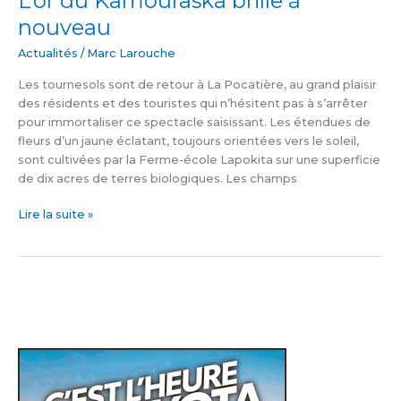
L’or du Kamouraska brille à
nouveau
Actualités
/
Marc Larouche
Les tournesols sont de retour à La Pocatière, au grand plaisir
des résidents et des touristes qui n’hésitent pas à s’arrêter
pour immortaliser ce spectacle saisissant. Les étendues de
fleurs d’un jaune éclatant, toujours orientées vers le soleil,
sont cultivées par la Ferme-école Lapokita sur une superficie
de dix acres de terres biologiques. Les champs
Lire la suite »