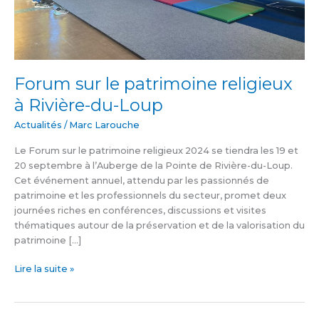
Forum sur le patrimoine religieux
à Rivière-du-Loup
Actualités
/
Marc Larouche
Le Forum sur le patrimoine religieux 2024 se tiendra les 19 et
20 septembre à l’Auberge de la Pointe de Rivière-du-Loup.
Cet événement annuel, attendu par les passionnés de
patrimoine et les professionnels du secteur, promet deux
journées riches en conférences, discussions et visites
thématiques autour de la préservation et de la valorisation du
patrimoine […]
Lire la suite »