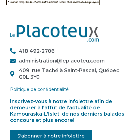
418 492-2706
administration@leplacoteux.com
409, rue Taché à Saint-Pascal, Québec
G0L 3Y0
Politique de confidentialité
Inscrivez-vous à notre infolettre afin de
demeurer à l’affût de l’actualité de
Kamouraska-L’Islet, de nos derniers balados,
concours et plus encore!
S'abonner à notre infolettre