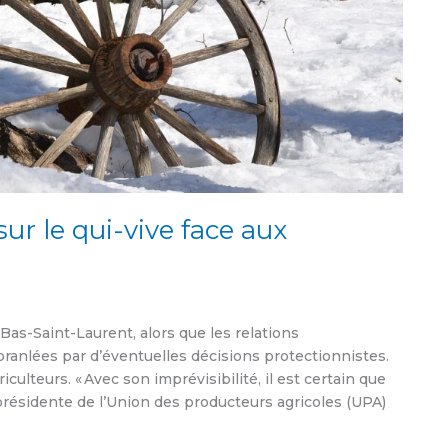
ur le qui-vive face aux
 Bas-Saint-Laurent, alors que les relations
ranlées par d’éventuelles décisions protectionnistes.
culteurs. « Avec son imprévisibilité, il est certain que
présidente de l’Union des producteurs agricoles (UPA)