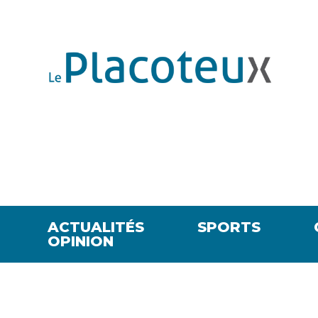
ACTUALITÉS
SPORTS
OPINION