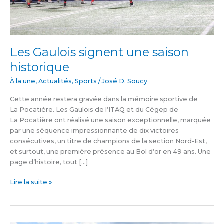
Les Gaulois signent une saison
historique
À la une
,
Actualités
,
Sports
/
José D. Soucy
Cette année restera gravée dans la mémoire sportive de
La Pocatière. Les Gaulois de l’ITAQ et du Cégep de
La Pocatière ont réalisé une saison exceptionnelle, marquée
par une séquence impressionnante de dix victoires
consécutives, un titre de champions de la section Nord-Est,
et surtout, une première présence au Bol d’or en 49 ans. Une
page d’histoire, tout […]
Lire la suite »