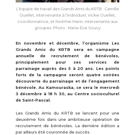
L’équipe de travail des Grands Amis du KRTB : Camille
Ouellet, intervenante à l’individuel, Vickie Ouellet,
coordonnatrice, et Noémie Marin, intervenante aux
groupes. Photo : Marie-Ève Soucy
En novembre et décembre, l’organisme Les
Grands Amis du KRTB sera en campagne
annuelle de recrutement de bénévoles,
principalement pour ses services de
parrainage auprès des 5 à 20 ans. Les points
forts de la campagne seront quatre soirées
découverte du parrainage et de l’engagement
bénévole. Au Kamouraska, ce sera le mercredi
3 décembre à 18 h 30, au Centre socioculturel
de Saint-Pascal.
Les Grands Amis du KRTB se lancent pour une
deuxième fois dans une ambitieuse opération de
recrutement de bénévoles. La dernière édition a
par ailleurs été couronnée de succès.