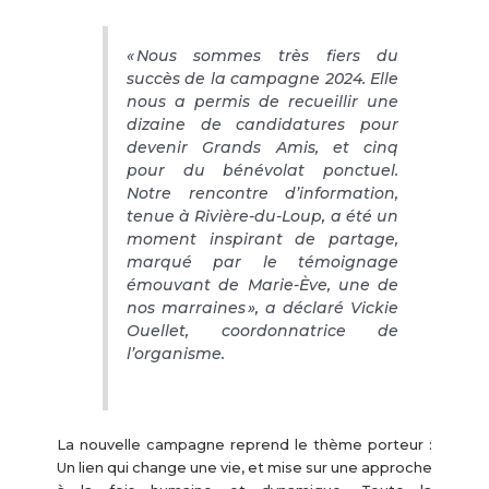
« Nous sommes très fiers du
succès de la campagne 2024. Elle
nous a permis de recueillir une
dizaine de candidatures pour
devenir Grands Amis, et cinq
pour du bénévolat ponctuel.
Notre rencontre d’information,
tenue à Rivière-du-Loup, a été un
moment inspirant de partage,
marqué par le témoignage
émouvant de Marie-Ève, une de
nos marraines », a déclaré Vickie
Ouellet, coordonnatrice de
l’organisme.
La nouvelle campagne reprend le thème porteur :
Un lien qui change une vie, et mise sur une approche