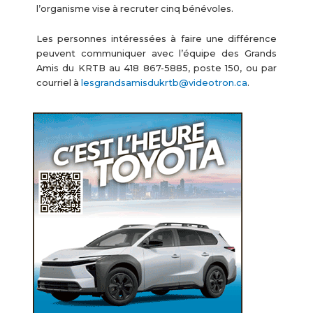
l’organisme vise à recruter cinq bénévoles.
Les personnes intéressées à faire une différence
peuvent communiquer avec l’équipe des Grands
Amis du KRTB au 418 867-5885, poste 150, ou par
courriel à
lesgrandsamisdukrtb@videotron.ca
.