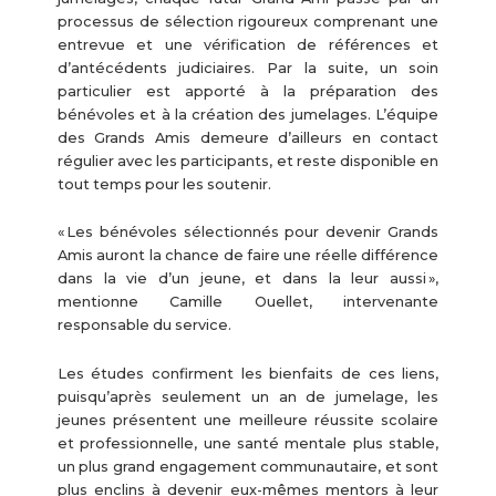
processus de sélection rigoureux comprenant une
entrevue et une vérification de références et
d’antécédents judiciaires. Par la suite, un soin
particulier est apporté à la préparation des
bénévoles et à la création des jumelages. L’équipe
des Grands Amis demeure d’ailleurs en contact
régulier avec les participants, et reste disponible en
tout temps pour les soutenir.
« Les bénévoles sélectionnés pour devenir Grands
Amis auront la chance de faire une réelle différence
dans la vie d’un jeune, et dans la leur aussi »,
mentionne Camille Ouellet, intervenante
responsable du service.
Les études confirment les bienfaits de ces liens,
puisqu’après seulement un an de jumelage, les
jeunes présentent une meilleure réussite scolaire
et professionnelle, une santé mentale plus stable,
un plus grand engagement communautaire, et sont
plus enclins à devenir eux-mêmes mentors à leur