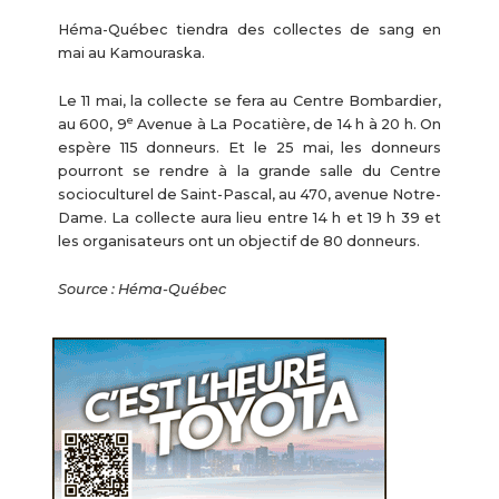
Héma-Québec tiendra des collectes de sang en
mai au Kamouraska.
Le 11 mai, la collecte se fera au Centre Bombardier,
e
au 600, 9
Avenue à La Pocatière, de 14 h à 20 h. On
espère 115 donneurs. Et le 25 mai, les donneurs
pourront se rendre à la grande salle du Centre
socioculturel de Saint-Pascal, au 470, avenue Notre-
Dame. La collecte aura lieu entre 14 h et 19 h 39 et
les organisateurs ont un objectif de 80 donneurs.
Source : Héma-Québec