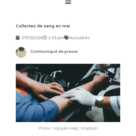
Main
Menu
Collectes de sang en mai
07/05/2026
2:33 pm
Actualités
Communiqué de presse
Photo : Nguyễn Hiệp, Unsplash