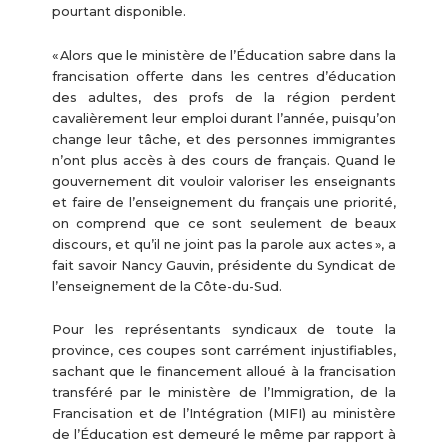
pourtant disponible.
« Alors que le ministère de l’Éducation sabre dans la
francisation offerte dans les centres d’éducation
des adultes, des profs de la région perdent
cavalièrement leur emploi durant l’année, puisqu’on
change leur tâche, et des personnes immigrantes
n’ont plus accès à des cours de français. Quand le
gouvernement dit vouloir valoriser les enseignants
et faire de l’enseignement du français une priorité,
on comprend que ce sont seulement de beaux
discours, et qu’il ne joint pas la parole aux actes », a
fait savoir Nancy Gauvin, présidente du Syndicat de
l’enseignement de la Côte-du-Sud.
Pour les représentants syndicaux de toute la
province, ces coupes sont carrément injustifiables,
sachant que le financement alloué à la francisation
transféré par le ministère de l’Immigration, de la
Francisation et de l’Intégration (MIFI) au ministère
de l’Éducation est demeuré le même par rapport à