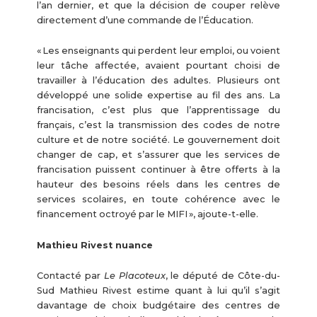
l’an dernier, et que la décision de couper relève
directement d’une commande de l’Éducation.
« Les enseignants qui perdent leur emploi, ou voient
leur tâche affectée, avaient pourtant choisi de
travailler à l’éducation des adultes. Plusieurs ont
développé une solide expertise au fil des ans. La
francisation, c’est plus que l’apprentissage du
français, c’est la transmission des codes de notre
culture et de notre société. Le gouvernement doit
changer de cap, et s’assurer que les services de
francisation puissent continuer à être offerts à la
hauteur des besoins réels dans les centres de
services scolaires, en toute cohérence avec le
financement octroyé par le MIFI », ajoute-t-elle.
Mathieu Rivest nuance
Contacté par
Le Placoteux
, le député de Côte-du-
Sud Mathieu Rivest estime quant à lui qu’il s’agit
davantage de choix budgétaire des centres de