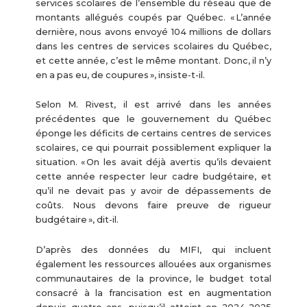
services scolaires de l’ensemble du réseau que de
montants allégués coupés par Québec. « L’année
dernière, nous avons envoyé 104 millions de dollars
dans les centres de services scolaires du Québec,
et cette année, c’est le même montant. Donc, il n’y
en a pas eu, de coupures », insiste-t-il.
Selon M. Rivest, il est arrivé dans les années
précédentes que le gouvernement du Québec
éponge les déficits de certains centres de services
scolaires, ce qui pourrait possiblement expliquer la
situation. « On les avait déjà avertis qu’ils devaient
cette année respecter leur cadre budgétaire, et
qu’il ne devait pas y avoir de dépassements de
coûts. Nous devons faire preuve de rigueur
budgétaire », dit-il.
D’après des données du MIFI, qui incluent
également les ressources allouées aux organismes
communautaires de la province, le budget total
consacré à la francisation est en augmentation