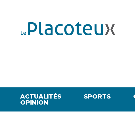
ACTUALITÉS
SPORTS
OPINION