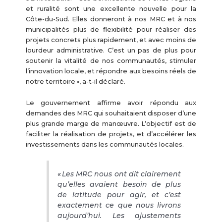
et ruralité sont une excellente nouvelle pour la
Côte-du-Sud. Elles donneront à nos MRC et à nos
municipalités plus de flexibilité pour réaliser des
projets concrets plus rapidement, et avec moins de
lourdeur administrative. C’est un pas de plus pour
soutenir la vitalité de nos communautés, stimuler
l’innovation locale, et répondre aux besoins réels de
notre territoire », a-t-il déclaré.
Le gouvernement affirme avoir répondu aux
demandes des MRC qui souhaitaient disposer d’une
plus grande marge de manœuvre. L’objectif est de
faciliter la réalisation de projets, et d’accélérer les
investissements dans les communautés locales.
« Les MRC nous ont dit clairement
qu’elles avaient besoin de plus
de latitude pour agir, et c’est
exactement ce que nous livrons
aujourd’hui. Les ajustements