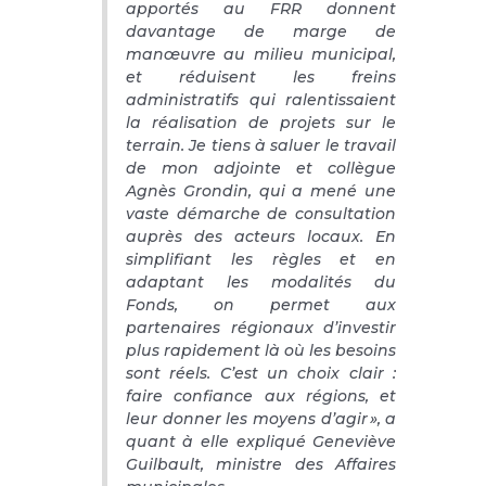
apportés au FRR donnent
davantage de marge de
manœuvre au milieu municipal,
et réduisent les freins
administratifs qui ralentissaient
la réalisation de projets sur le
terrain. Je tiens à saluer le travail
de mon adjointe et collègue
Agnès Grondin, qui a mené une
vaste démarche de consultation
auprès des acteurs locaux. En
simplifiant les règles et en
adaptant les modalités du
Fonds, on permet aux
partenaires régionaux d’investir
plus rapidement là où les besoins
sont réels. C’est un choix clair :
faire confiance aux régions, et
leur donner les moyens d’agir », a
quant à elle expliqué Geneviève
Guilbault, ministre des Affaires