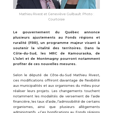
Mathieu Rivest et Geneviève Guilbault. Photo :
Courtoisie
Le gouvernement du Québec annonce
plusieurs ajustements au Fonds régions et
ruralité (FRR), un programme majeur visant à
soutenir la vitalité des territoires. Dans la
Côte-du-Sud, les MRC de Kamouraska, de
L’Islet et de Montmagny pourront notamment
profiter de ces nouvelles mesures.
Selon le député de Côte-du-Sud Mathieu Rivest,
ces modifications offriront davantage de flexibilité
aux municipalités et aux organismes du milieu pour
réaliser leurs projets. Les changements touchent
notamment les modalités de versement de l’aide
financière, les taux d’aide, l’admissibilité de certains
organismes, ainsi que plusieurs allègements
administratifs. « Ces bonifications au Fonds régions