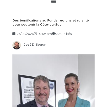
Main
Menu
Des bonifications au Fonds régions et ruralité
pour soutenir la Côte-du-Sud
26/02/2026
10:06 am
Actualités
José D. Soucy