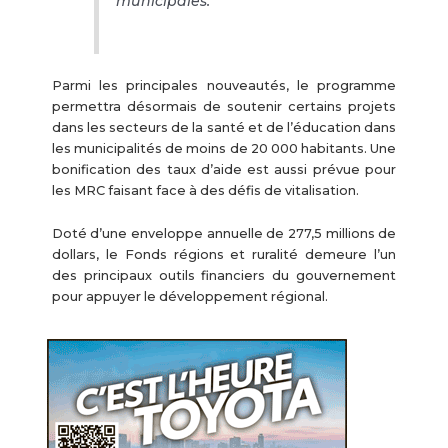
municipales.
Parmi les principales nouveautés, le programme
permettra désormais de soutenir certains projets
dans les secteurs de la santé et de l’éducation dans
les municipalités de moins de 20 000 habitants. Une
bonification des taux d’aide est aussi prévue pour
les MRC faisant face à des défis de vitalisation.
Doté d’une enveloppe annuelle de 277,5 millions de
dollars, le Fonds régions et ruralité demeure l’un
des principaux outils financiers du gouvernement
pour appuyer le développement régional.