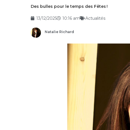
Des bulles pour le temps des Fêtes !
13/12/2025
10:16 am
Actualités
Natalie Richard