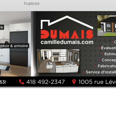
Publicité