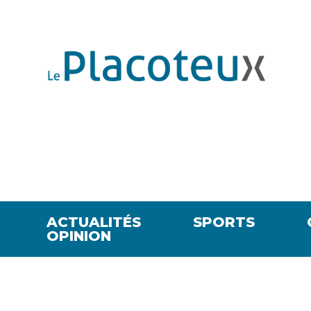
ACTUALITÉS
SPORTS
OPINION