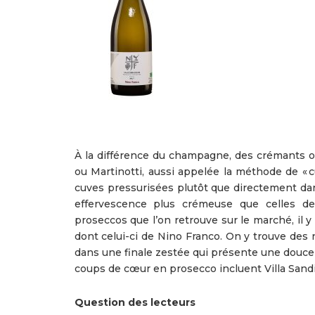
À la différence du champagne, des crémants o
ou Martinotti, aussi appelée la méthode de « c
cuves pressurisées plutôt que directement dans
effervescence plus crémeuse que celles de
proseccos que l’on retrouve sur le marché, il 
dont celui-ci de Nino Franco. On y trouve des
dans une finale zestée qui présente une douce
coups de cœur en prosecco incluent Villa Sandi
Question des lecteurs