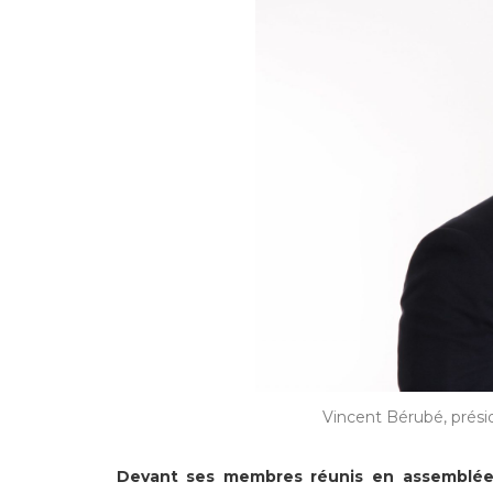
Vincent Bérubé, prési
Devant ses membres réunis en assemblée