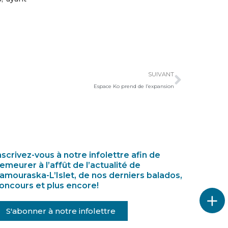
Suivan
SUIVANT
Espace Ko prend de l’expansion
nscrivez-vous à notre infolettre afin de
emeurer à l’affût de l’actualité de
amouraska-L’Islet, de nos derniers balados,
oncours et plus encore!
S'abonner à notre infolettre