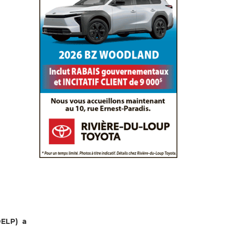
ELP) a