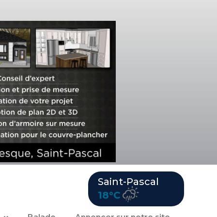
Saint-Pascal
18°C