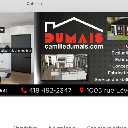
Publicité