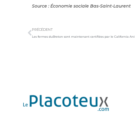
Source : Économie sociale Bas-Saint-Laurent
Précédent
PRÉCÉDENT
Les fermes duBreton sont maintenant certifiées par le California A