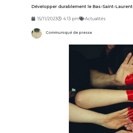
Développer durablement le Bas-Saint-Laurent
15/11/2023
4:13 pm
Actualités
Communiqué de presse