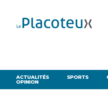
ACTUALITÉS
SPORTS
OPINION