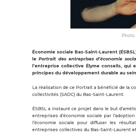
Photo 
Économie sociale Bas-Saint-Laurent (ÉSBSL) 
le
Portrait des entreprises d’économie soc
l’entreprise collective Élyme conseils, qui
principes du développement durable au sein
La réalisation de ce Portrait a bénéficié de la
collectivités (SADC) du Bas-Saint-Laurent.
ÉSBSL a instauré ce projet dans le but d’amél
entreprises d’économie sociale par l’adoptio
l’économie sociale pour diffuser les résult
entreprises collectives du Bas-Saint-Laurent e