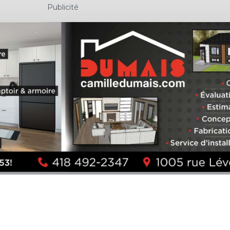
Publicité