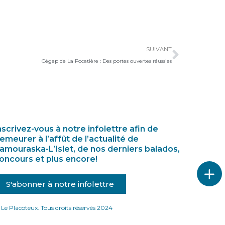
Suivan
SUIVANT
Cégep de La Pocatière : Des portes ouvertes réussies
nscrivez-vous à notre infolettre afin de
emeurer à l’affût de l’actualité de
amouraska-L’Islet, de nos derniers balados,
oncours et plus encore!
S'abonner à notre infolettre
Le Placoteux. Tous droits réservés 2024