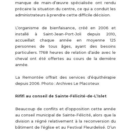
manque de main-d’œuvre spécialisée ont rendu
précaire la situation du centre, ce qui a conduit les
administrateurs à prendre cette difficile décision.
L’organisme de bienfaisance, créé en 2006 et
installé à Saint-Jean-Port-Joli depuis 2010,
accueillait chaque année en moyenne 125
personnes de tous âges, ayant des besoins
particuliers. 1768 heures de relation d’aide avec le
cheval ont été offertes au cours de la dernière
année.
La Remontée offrait des services d’équithérapie
depuis 2006. Photo : Archives Le Placoteux
Rififi au conseil de Sainte-Félicité-de-L’Islet
Beaucoup de conflits et d’opposition cette année
au conseil municipal de Sainte-Félicité, alors que la
division a régné relativement à la reconversion du
bâtiment de l’église et au Festival Fleurdelisé. D’un