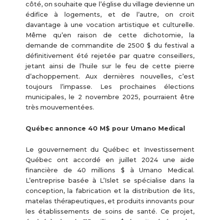
côté, on souhaite que l’église du village devienne un
édifice à logements, et de l’autre, on croit
davantage à une vocation artistique et culturelle.
Même qu’en raison de cette dichotomie, la
demande de commandite de 2500 $ du festival a
définitivement été rejetée par quatre conseillers,
jetant ainsi de l’huile sur le feu de cette pierre
d’achoppement. Aux dernières nouvelles, c’est
toujours l’impasse. Les prochaines élections
municipales, le 2 novembre 2025, pourraient être
très mouvementées.
Québec annonce 40 M$ pour Umano Medical
Le gouvernement du Québec et Investissement
Québec ont accordé en juillet 2024 une aide
financière de 40 millions $ à Umano Medical.
L’entreprise basée à L’Islet se spécialise dans la
conception, la fabrication et la distribution de lits,
matelas thérapeutiques, et produits innovants pour
les établissements de soins de santé. Ce projet,