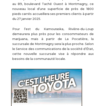
au 89, boulevard Taché Ouest à Montmagny, ce
nouveau local d’une superficie de près de 1800
pieds carrés accueillera ses premiers clients à partir
du 27 janvier 2025.
Pour l’est du Kamouraska, Rivière-du-Loup
demeurera plus près pour les consommateurs de
marijuana, mais à partir de La Pocatière, la
succursale de Montmagny sera la plus proche. Selon
le Service des communications de la société d’État,
cette nouvelle succursale vise à répondre aux
besoins de la communauté locale.