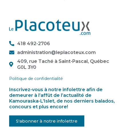
418 492-2706
administration@leplacoteux.com
409, rue Taché à Saint-Pascal, Québec
G0L 3Y0
Politique de confidentialité
Inscrivez-vous à notre infolettre afin de
demeurer à l’affût de l’actualité de
Kamouraska-L’Islet, de nos derniers balados,
concours et plus encore!
S'abonner à notre infolettre