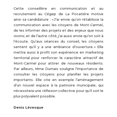
Cette conseillère en communication et au
recrutement au Cégep de La Pocatière motive
ainsi sa candidature : « J’ai envie qu’on rétablisse la
communication avec les citoyens de Mont-Carmel,
de les informer des projets et des enjeux que nous
vivons; et de l’autre côté, j’ai aussi envie qu’on soit à
l’écoute. Qu’aux séances du conseil, les citoyens
sentent qu’il y a une ambiance d’ouverture. » Elle
mettra aussi à profit son expérience en marketing
territorial pour renforcer le caractère attractif de
Mont-Carmel pour attirer de nouveaux résidents.
Par ailleurs, Mme Dumais souligne l’importance de
consulter les citoyens pour planifier les projets
importants. Elle cite en exemple l’aménagement
d’un nouvel espace à la patinoire municipale, qui
nécessitera une réflexion collective pour qu’il soit le
plus polyvalent possible.
Denis Lévesque