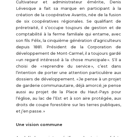
Cultivateur et administrateur émérite, Denis
Lévesque a fait sa marque en participant à la
création de la coopérative Avantis, née de la fusion
de six coopératives régionales. Se qualifiant de
préretraité, il s’occupe toujours de gestion et de
comptabilité à la ferme familiale qui entame, avec
son fils Félix, la cinquième génération d’agriculteurs
depuis 1881. Président de la Corporation de
développement de Mont-Carmel, il a toujours gardé
« un regard intéressé à la chose municipale ». S’il a
choisi de « reprendre du service », c’est dans
l’intention de porter une attention particulière aux
dossiers de développement. « Je pense à un projet
de garderie communautaire, déjà amorcé; je pense
aussi au projet de la Place du Haut-Pays pour
l’église, au lac de l’Est et à son aire protégée, aux
droits de coupe forestière sur les terres publiques,
et j’en passe. »
Une vision commune