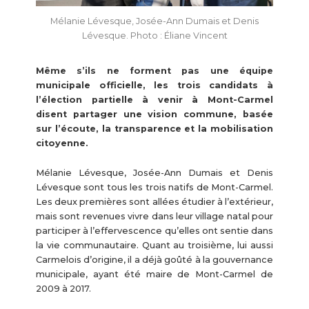
Mélanie Lévesque, Josée-Ann Dumais et Denis
Lévesque. Photo : Éliane Vincent
Même s’ils ne forment pas une équipe
municipale officielle, les trois candidats à
l’élection partielle à venir à Mont-Carmel
disent partager une vision commune, basée
sur l’écoute, la transparence et la mobilisation
citoyenne.
Mélanie Lévesque, Josée-Ann Dumais et Denis
Lévesque sont tous les trois natifs de Mont-Carmel.
Les deux premières sont allées étudier à l’extérieur,
mais sont revenues vivre dans leur village natal pour
participer à l’effervescence qu’elles ont sentie dans
la vie communautaire. Quant au troisième, lui aussi
Carmelois d’origine, il a déjà goûté à la gouvernance
municipale, ayant été maire de Mont-Carmel de
2009 à 2017.