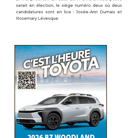
serait en élection, le siège numéro deux où deux
candidatures sont en lice : Josée-Ann Dumais et
Rosemary Lévesque.