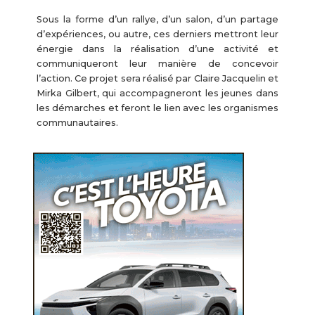
Sous la forme d’un rallye, d’un salon, d’un partage
d’expériences, ou autre, ces derniers mettront leur
énergie dans la réalisation d’une activité et
communiqueront leur manière de concevoir
l’action. Ce projet sera réalisé par Claire Jacquelin et
Mirka Gilbert, qui accompagneront les jeunes dans
les démarches et feront le lien avec les organismes
communautaires.