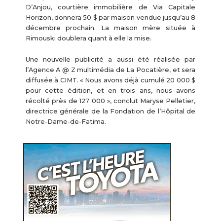
D’Anjou, courtière immobilière de Via Capitale
Horizon, donnera 50 $ par maison vendue jusqu’au 8
décembre prochain. La maison mère située à
Rimouski doublera quant à elle la mise.
Une nouvelle publicité a aussi été réalisée par
l’Agence A @ Z multimédia de La Pocatière, et sera
diffusée à CIMT. « Nous avons déjà cumulé 20 000 $
pour cette édition, et en trois ans, nous avons
récolté près de 127 000 », conclut Maryse Pelletier,
directrice générale de la Fondation de l’Hôpital de
Notre-Dame-de-Fatima.