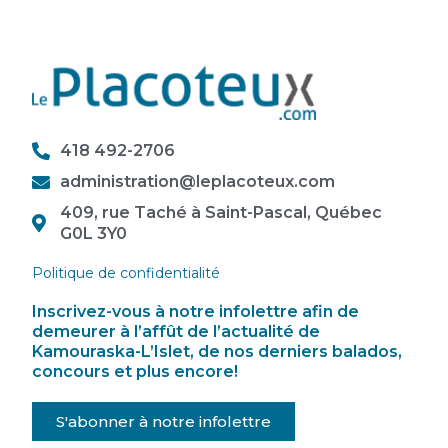
418 492-2706
administration@leplacoteux.com
409, rue Taché à Saint-Pascal, Québec
G0L 3Y0
Politique de confidentialité
Inscrivez-vous à notre infolettre afin de
demeurer à l’affût de l’actualité de
Kamouraska-L’Islet, de nos derniers balados,
concours et plus encore!
S'abonner à notre infolettre