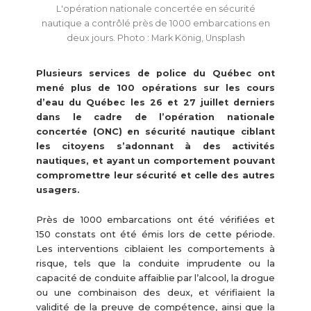
L'opération nationale concertée en sécurité
nautique a contrôlé près de 1000 embarcations en
deux jours. Photo : Mark König, Unsplash
Plusieurs services de police du Québec ont
mené plus de 100 opérations sur les cours
d’eau du Québec les 26 et 27 juillet derniers
dans le cadre de l’opération nationale
concertée (ONC) en sécurité nautique ciblant
les citoyens s’adonnant à des activités
nautiques, et ayant un comportement pouvant
compromettre leur sécurité et celle des autres
usagers.
Près de 1000 embarcations ont été vérifiées et
150 constats ont été émis lors de cette période.
Les interventions ciblaient les comportements à
risque, tels que la conduite imprudente ou la
capacité de conduite affaiblie par l’alcool, la drogue
ou une combinaison des deux, et vérifiaient la
validité de la preuve de compétence, ainsi que la