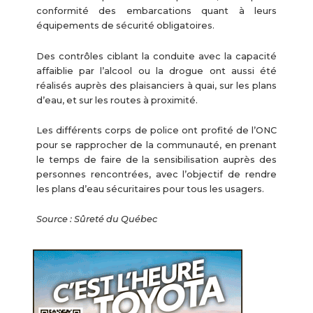
conformité des embarcations quant à leurs
équipements de sécurité obligatoires.
Des contrôles ciblant la conduite avec la capacité
affaiblie par l’alcool ou la drogue ont aussi été
réalisés auprès des plaisanciers à quai, sur les plans
d’eau, et sur les routes à proximité.
Les différents corps de police ont profité de l’ONC
pour se rapprocher de la communauté, en prenant
le temps de faire de la sensibilisation auprès des
personnes rencontrées, avec l’objectif de rendre
les plans d’eau sécuritaires pour tous les usagers.
Source : Sûreté du Québec