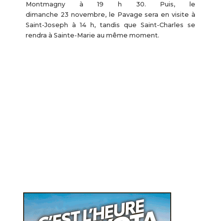
Montmagny à 19 h 30. Puis, le
dimanche 23 novembre, le Pavage sera en visite à
Saint-Joseph à 14 h, tandis que Saint-Charles se
rendra à Sainte-Marie au même moment.