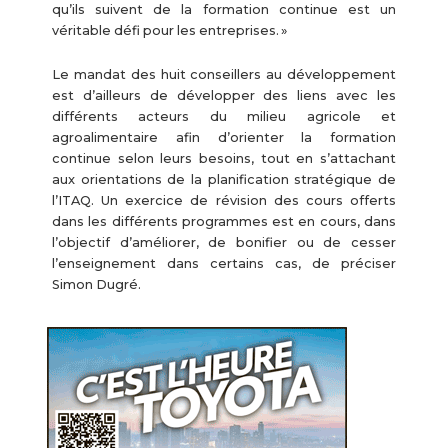
qu’ils suivent de la formation continue est un
véritable défi pour les entreprises. »
Le mandat des huit conseillers au développement
est d’ailleurs de développer des liens avec les
différents acteurs du milieu agricole et
agroalimentaire afin d’orienter la formation
continue selon leurs besoins, tout en s’attachant
aux orientations de la planification stratégique de
l’ITAQ. Un exercice de révision des cours offerts
dans les différents programmes est en cours, dans
l’objectif d’améliorer, de bonifier ou de cesser
l’enseignement dans certains cas, de préciser
Simon Dugré.