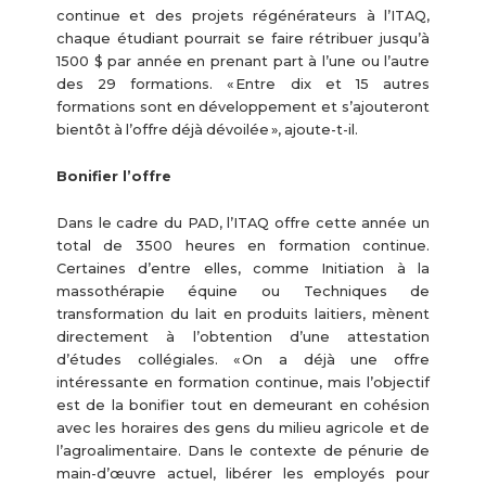
continue et des projets régénérateurs à l’ITAQ,
chaque étudiant pourrait se faire rétribuer jusqu’à
1500 $ par année en prenant part à l’une ou l’autre
des 29 formations. « Entre dix et 15 autres
formations sont en développement et s’ajouteront
bientôt à l’offre déjà dévoilée », ajoute-t-il.
Bonifier l’offre
Dans le cadre du PAD, l’ITAQ offre cette année un
total de 3500 heures en formation continue.
Certaines d’entre elles, comme Initiation à la
massothérapie équine ou Techniques de
transformation du lait en produits laitiers, mènent
directement à l’obtention d’une attestation
d’études collégiales. « On a déjà une offre
intéressante en formation continue, mais l’objectif
est de la bonifier tout en demeurant en cohésion
avec les horaires des gens du milieu agricole et de
l’agroalimentaire. Dans le contexte de pénurie de
main-d’œuvre actuel, libérer les employés pour