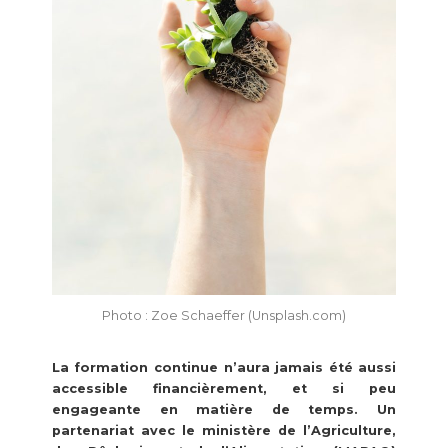
Photo : Zoe Schaeffer (Unsplash.com)
La formation continue n’aura jamais été aussi
accessible financièrement, et si peu
engageante en matière de temps. Un
partenariat avec le ministère de l’Agriculture,