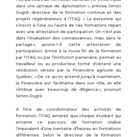
dans une optique de diplomation », précise Simon
Dugré, directeur de la formation continue et des
projets régénérateurs à l’ITAQ. « La personne qui
s’inscrit à l’une ou l’autre de ces formations repart
avec une attestation de participation. On n’est pas
dans l’évaluation des connaissances, mais dans le
partage », ajoute-t-il. Cette attestation de
participation, émise à la toute fin de la formation
par l’ITAQ ou par l’institution partenaire, permet au
travailleur ou au producteur formé d’obtenir une
rétribution versée par la Financière agricole du
Québec. « De ce qu’on entend jusqu’à maintenant,
la Financière est facilitante dans son rôle, et elle
rétribue avec beaucoup de diligence », poursuit
Simon Dugré.
À titre de coordonnateur des activités de
formation, l’ITAQ aimerait que chaque étudiant qui
entame ce parcours de formation réalise
l’équivalent d’une trentaine d’heures en formations
différentes. Selon le directeur de la formation