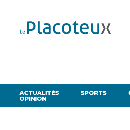
ACTUALITÉS
SPORTS
OPINION