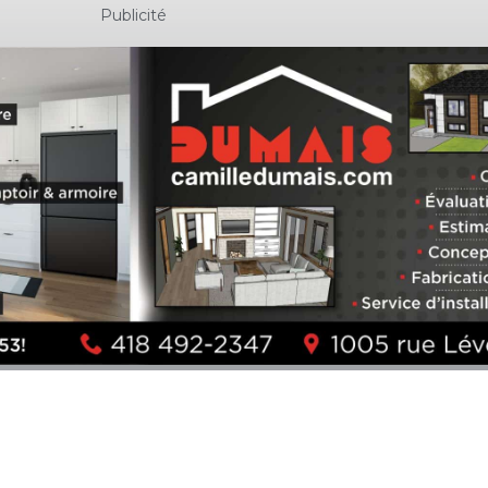
Publicité