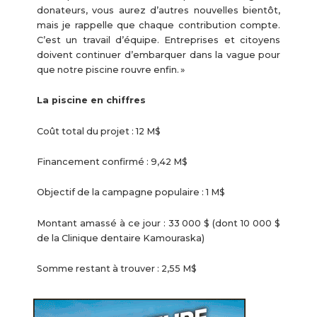
donateurs, vous aurez d’autres nouvelles bientôt,
mais je rappelle que chaque contribution compte.
C’est un travail d’équipe. Entreprises et citoyens
doivent continuer d’embarquer dans la vague pour
que notre piscine rouvre enfin. »
La piscine en chiffres
Coût total du projet : 12 M$
Financement confirmé : 9,42 M$
Objectif de la campagne populaire : 1 M$
Montant amassé à ce jour : 33 000 $ (dont 10 000 $
de la Clinique dentaire Kamouraska)
Somme restant à trouver : 2,55 M$