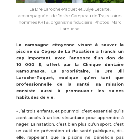
La Dre Laroche-Paquet et Julye Letarte,
accompagnées de Josée Campeau de Trajectoires
hommes KRTB, organisme fiduciaire. Photos : Marc
Larouche
La campagne citoyenne visant à sauver la
piscine du Cégep de La Pocatière a franchi un
cap important, avec l’annonce d’un don de
10 000 $, offert par la Clinique dentaire
Kamouraska. La propriétaire, la Dre Jill
Laroche-Paquet, explique qu’en tant que
professionnelle de la santé, sa mission
consiste aussi à promouvoir les saines
habitudes de vie.
« J’ai trois enfants, et pour moi, c’est essentiel qu’ils
aient accès à un lieu sécuritaire pour apprendre à
nager. La natation, c’est bien plus qu’un sport, c’est
un outil de prévention et de santé publique », dit-
elle, rappelant que la piscine ne bénéficie pas