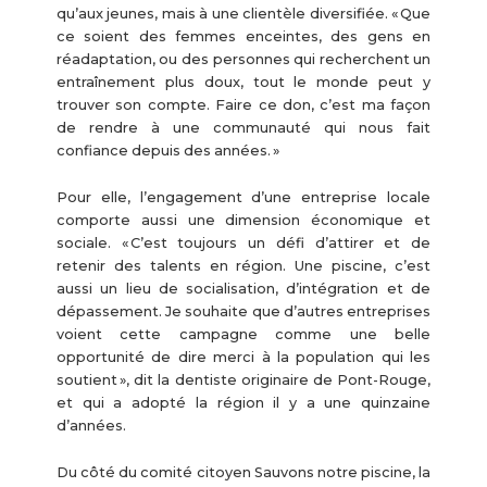
qu’aux jeunes, mais à une clientèle diversifiée. « Que
ce soient des femmes enceintes, des gens en
réadaptation, ou des personnes qui recherchent un
entraînement plus doux, tout le monde peut y
trouver son compte. Faire ce don, c’est ma façon
de rendre à une communauté qui nous fait
confiance depuis des années. »
Pour elle, l’engagement d’une entreprise locale
comporte aussi une dimension économique et
sociale. « C’est toujours un défi d’attirer et de
retenir des talents en région. Une piscine, c’est
aussi un lieu de socialisation, d’intégration et de
dépassement. Je souhaite que d’autres entreprises
voient cette campagne comme une belle
opportunité de dire merci à la population qui les
soutient », dit la dentiste originaire de Pont-Rouge,
et qui a adopté la région il y a une quinzaine
d’années.
Du côté du comité citoyen Sauvons notre piscine, la