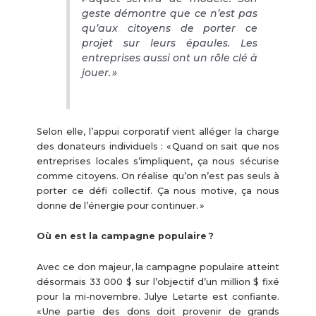
geste démontre que ce n’est pas
qu’aux citoyens de porter ce
projet sur leurs épaules. Les
entreprises aussi ont un rôle clé à
jouer. »
Selon elle, l’appui corporatif vient alléger la charge
des donateurs individuels : « Quand on sait que nos
entreprises locales s’impliquent, ça nous sécurise
comme citoyens. On réalise qu’on n’est pas seuls à
porter ce défi collectif. Ça nous motive, ça nous
donne de l’énergie pour continuer. »
Où en est la campagne populaire ?
Avec ce don majeur, la campagne populaire atteint
désormais 33 000 $ sur l’objectif d’un million $ fixé
pour la mi-novembre. Julye Letarte est confiante.
« Une partie des dons doit provenir de grands