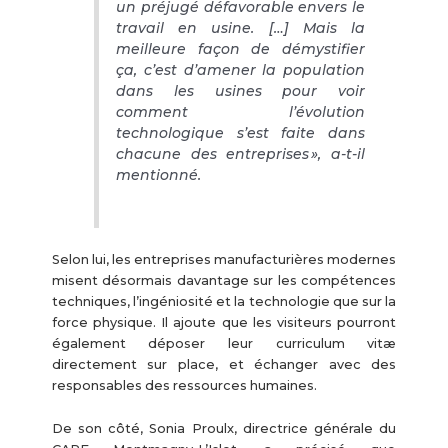
un préjugé défavorable envers le
travail en usine. […] Mais la
meilleure façon de démystifier
ça, c’est d’amener la population
dans les usines pour voir
comment l’évolution
technologique s’est faite dans
chacune des entreprises », a-t-il
mentionné.
Selon lui, les entreprises manufacturières modernes
misent désormais davantage sur les compétences
techniques, l’ingéniosité et la technologie que sur la
force physique. Il ajoute que les visiteurs pourront
également déposer leur curriculum vitæ
directement sur place, et échanger avec des
responsables des ressources humaines.
De son côté, Sonia Proulx, directrice générale du