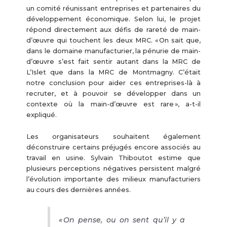
un comité réunissant entreprises et partenaires du
développement économique. Selon lui, le projet
répond directement aux défis de rareté de main-
d’œuvre qui touchent les deux MRC. « On sait que,
dans le domaine manufacturier, la pénurie de main-
d’œuvre s’est fait sentir autant dans la MRC de
L’Islet que dans la MRC de Montmagny. C’était
notre conclusion pour aider ces entreprises-là à
recruter, et à pouvoir se développer dans un
contexte où la main-d’œuvre est rare », a-t-il
expliqué.
Les organisateurs souhaitent également
déconstruire certains préjugés encore associés au
travail en usine. Sylvain Thiboutot estime que
plusieurs perceptions négatives persistent malgré
l’évolution importante des milieux manufacturiers
au cours des dernières années.
« On pense, ou on sent qu’il y a