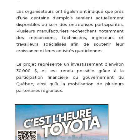
Les organisateurs ont également indiqué que près
d’une centaine d’emplois seraient actuellement
disponibles au sein des entreprises participantes.
Plusieurs manufacturiers recherchent notamment
des mécaniciens, techniciens, ingénieurs et
travailleurs spécialisés afin de soutenir leur
croissance et leurs activités quotidiennes.
Le projet représente un investissement d’environ
30 000 $, et est rendu possible grâce à la
participation financière du gouvernement du
Québec, ainsi qu’à la mobilisation de plusieurs
partenaires régionaux.