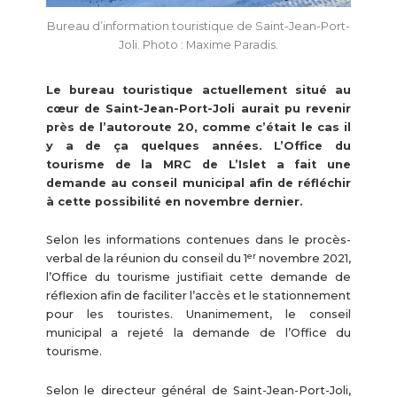
Bureau d’information touristique de Saint-Jean-Port-
Joli. Photo : Maxime Paradis.
Le bureau touristique actuellement situé au
cœur de Saint-Jean-Port-Joli aurait pu revenir
près de l’autoroute 20, comme c’était le cas il
y a de ça quelques années. L’Office du
tourisme de la MRC de L’Islet a fait une
demande au conseil municipal afin de réfléchir
à cette possibilité en novembre dernier.
Selon les informations contenues dans le procès-
er
verbal de la réunion du conseil du 1
novembre 2021,
l’Office du tourisme justifiait cette demande de
réflexion afin de faciliter l’accès et le stationnement
pour les touristes. Unanimement, le conseil
municipal a rejeté la demande de l’Office du
tourisme.
Selon le directeur général de Saint-Jean-Port-Joli,