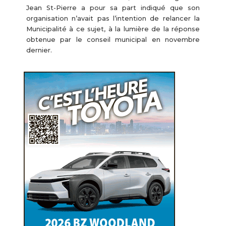
Jean St-Pierre a pour sa part indiqué que son
organisation n’avait pas l’intention de relancer la
Municipalité à ce sujet, à la lumière de la réponse
obtenue par le conseil municipal en novembre
dernier.