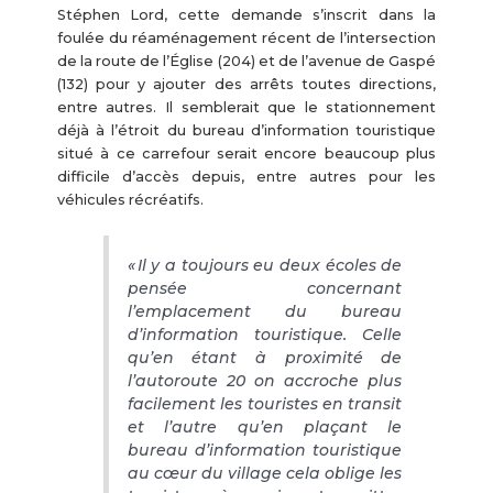
Stéphen Lord, cette demande s’inscrit dans la
foulée du réaménagement récent de l’intersection
de la route de l’Église (204) et de l’avenue de Gaspé
(132) pour y ajouter des arrêts toutes directions,
entre autres. Il semblerait que le stationnement
déjà à l’étroit du bureau d’information touristique
situé à ce carrefour serait encore beaucoup plus
difficile d’accès depuis, entre autres pour les
véhicules récréatifs.
« Il y a toujours eu deux écoles de
pensée concernant
l’emplacement du bureau
d’information touristique. Celle
qu’en étant à proximité de
l’autoroute 20 on accroche plus
facilement les touristes en transit
et l’autre qu’en plaçant le
bureau d’information touristique
au cœur du village cela oblige les