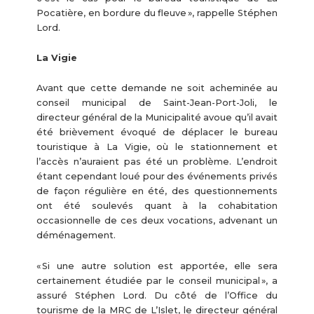
Pocatière, en bordure du fleuve », rappelle Stéphen
Lord.
La Vigie
Avant que cette demande ne soit acheminée au
conseil municipal de Saint-Jean-Port-Joli, le
directeur général de la Municipalité avoue qu’il avait
été brièvement évoqué de déplacer le bureau
touristique à La Vigie, où le stationnement et
l’accès n’auraient pas été un problème. L’endroit
étant cependant loué pour des événements privés
de façon régulière en été, des questionnements
ont été soulevés quant à la cohabitation
occasionnelle de ces deux vocations, advenant un
déménagement.
« Si une autre solution est apportée, elle sera
certainement étudiée par le conseil municipal », a
assuré Stéphen Lord. Du côté de l’Office du
tourisme de la MRC de L’Islet, le directeur général