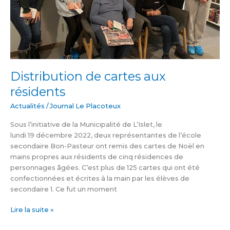
Distribution de cartes aux
résidents
Actualités
/
Journal Le Placoteux
Sous l’initiative de la Municipalité de L’Islet, le
lundi 19 décembre 2022, deux représentantes de l’école
secondaire Bon-Pasteur ont remis des cartes de Noël en
mains propres aux résidents de cinq résidences de
personnages âgées. C’est plus de 125 cartes qui ont été
confectionnées et écrites à la main par les élèves de
secondaire 1. Ce fut un moment
Lire la suite »