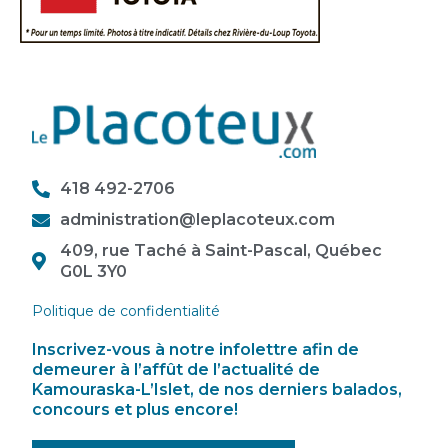
418 492-2706
administration@leplacoteux.com
409, rue Taché à Saint-Pascal, Québec
G0L 3Y0
Politique de confidentialité
Inscrivez-vous à notre infolettre afin de
demeurer à l’affût de l’actualité de
Kamouraska-L’Islet, de nos derniers balados,
concours et plus encore!