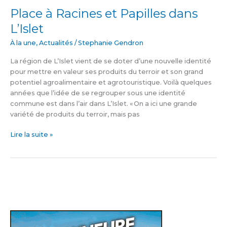
Place à Racines et Papilles dans
L’Islet
À la une
,
Actualités
/
Stephanie Gendron
La région de L’Islet vient de se doter d’une nouvelle identité
pour mettre en valeur ses produits du terroir et son grand
potentiel agroalimentaire et agrotouristique. Voilà quelques
années que l’idée de se regrouper sous une identité
commune est dans l’air dans L’Islet. « On a ici une grande
variété de produits du terroir, mais pas
Lire la suite »