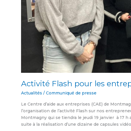
Activité Flash pour les entr
Actualités
/
Communiqué de presse
Le Centre d’aide aux entreprises (CAE) de Montmagn
l’organisation de l’activité Flash sur nos entreprene
Montmagny qui se tiendra le jeudi 19 janvier à 17 h
suite à la réalisation d’une dizaine de capsules vidéo