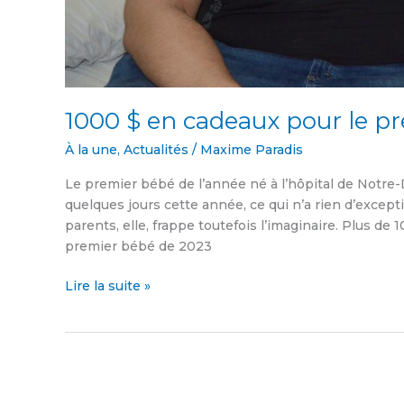
1000 $ en cadeaux pour le p
À la une
,
Actualités
/
Maxime Paradis
Le premier bébé de l’année né à l’hôpital de Notre-
quelques jours cette année, ce qui n’a rien d’except
parents, elle, frappe toutefois l’imaginaire. Plus de
premier bébé de 2023
Lire la suite »