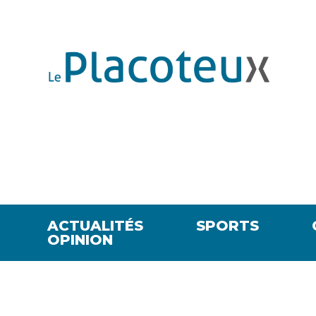
ACTUALITÉS
SPORTS
OPINION