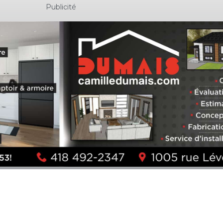
Publicité