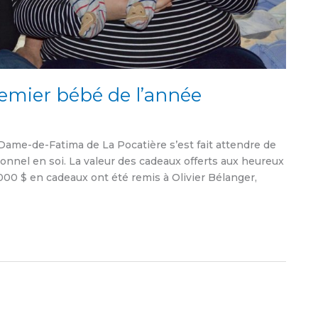
remier bébé de l’année
Dame-de-Fatima de La Pocatière s’est fait attendre de
ionnel en soi. La valeur des cadeaux offerts aux heureux
 1000 $ en cadeaux ont été remis à Olivier Bélanger,