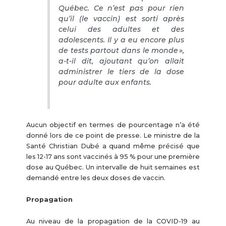
Québec. Ce n’est pas pour rien
qu’il (le vaccin) est sorti après
celui des adultes et des
adolescents. Il y a eu encore plus
de tests partout dans le monde »,
a-t-il dit, ajoutant qu’on allait
administrer le tiers de la dose
pour adulte aux enfants.
Aucun objectif en termes de pourcentage n’a été
donné lors de ce point de presse. Le ministre de la
Santé Christian Dubé a quand même précisé que
les 12-17 ans sont vaccinés à 95 % pour une première
dose au Québec. Un intervalle de huit semaines est
demandé entre les deux doses de vaccin.
Propagation
Au niveau de la propagation de la COVID-19 au