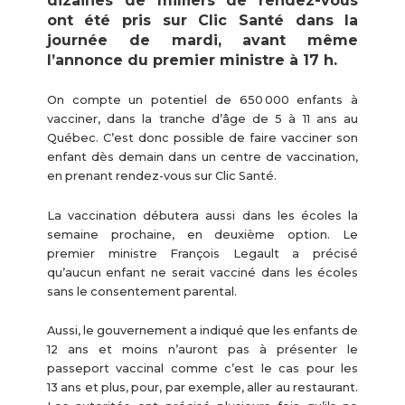
dizaines de milliers de rendez-vous
ont été pris sur Clic Santé dans la
journée de mardi, avant même
l’annonce du premier ministre à 17 h.
On compte un potentiel de 650 000 enfants à
vacciner, dans la tranche d’âge de 5 à 11 ans au
Québec. C’est donc possible de faire vacciner son
enfant dès demain dans un centre de vaccination,
en prenant rendez-vous sur Clic Santé.
La vaccination débutera aussi dans les écoles la
semaine prochaine, en deuxième option. Le
premier ministre François Legault a précisé
qu’aucun enfant ne serait vacciné dans les écoles
sans le consentement parental.
Aussi, le gouvernement a indiqué que les enfants de
12 ans et moins n’auront pas à présenter le
passeport vaccinal comme c’est le cas pour les
13 ans et plus, pour, par exemple, aller au restaurant.