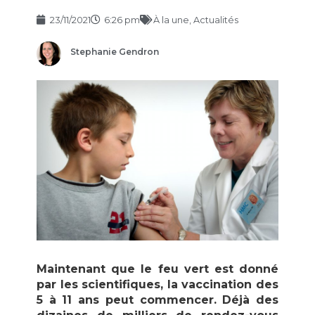
23/11/2021
6:26 pm
À la une
,
Actualités
Stephanie Gendron
Maintenant que le feu vert est donné
par les scientifiques, la vaccination des
5 à 11 ans peut commencer. Déjà des