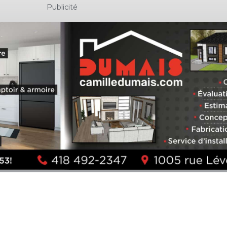
Publicité