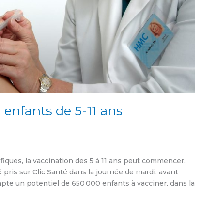
 enfants de 5-11 ans
fiques, la vaccination des 5 à 11 ans peut commencer.
 pris sur Clic Santé dans la journée de mardi, avant
te un potentiel de 650 000 enfants à vacciner, dans la