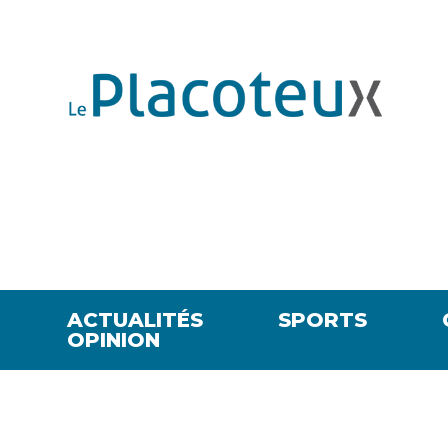
ACTUALITÉS
SPORTS
OPINION