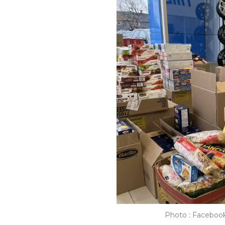
Photo : Faceboo