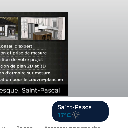
Saint-Pascal
17°C