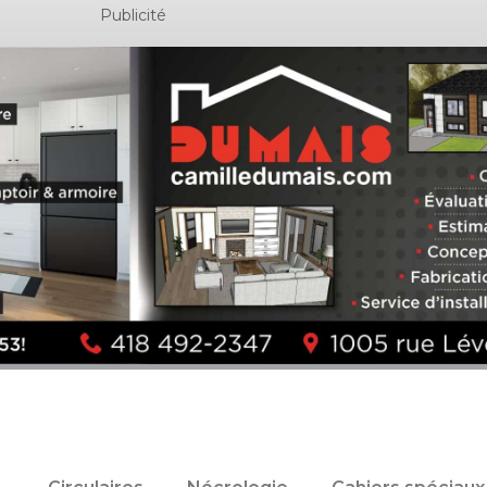
Publicité