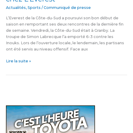
Actualités
,
Sports
/
Communiqué de presse
L’Everest de la Côte-du-Sud a poursuivi son bon début de
saison en remportant ses deux rencontres de la dernière fin
de semaine. Vendredi, la Côte-du-Sud était à Granby. La
troupe de Simon Labrecque l’a emporté 6-3 contre les
Inouks. Lors de l’ouverture locale, le lendemain, les partisans
ont été servis au niveau offensif. Face aux
Lire la suite »