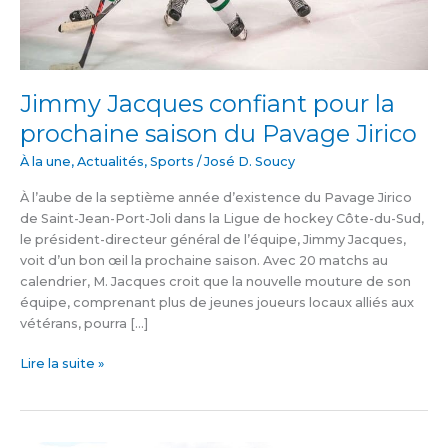
Jimmy Jacques confiant pour la
prochaine saison du Pavage Jirico
À la une
,
Actualités
,
Sports
/
José D. Soucy
À l’aube de la septième année d’existence du Pavage Jirico
de Saint-Jean-Port-Joli dans la Ligue de hockey Côte-du-Sud,
le président-directeur général de l’équipe, Jimmy Jacques,
voit d’un bon œil la prochaine saison. Avec 20 matchs au
calendrier, M. Jacques croit que la nouvelle mouture de son
équipe, comprenant plus de jeunes joueurs locaux alliés aux
vétérans, pourra […]
Lire la suite »