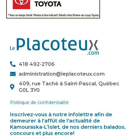
418 492-2706
administration@leplacoteux.com
409, rue Taché à Saint-Pascal, Québec
G0L 3Y0
Politique de confidentialité
Inscrivez-vous à notre infolettre afin de
demeurer à l’affût de l’actualité de
Kamouraska-L’Islet, de nos derniers balados,
concours et plus encore!