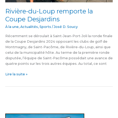
Rivière-du-Loup remporte la
Coupe Desjardins
À la une
,
Actualités
,
Sports
/
José D. Soucy
Récemment se déroulait à Saint-Jean-Port-Joli la ronde finale
de la Coupe Desjardins 2024 opposant les clubs de golf de
Montmagny, de Saint-Pacôme, de Rivière-du-Loup, ainsi que
celui de la municipalité hôte. Au terme de la première ronde
disputée, l’équipe de Saint-Pacôme possédait une avance de
quatre points sur les trois autres équipes. Au total, ce sont
Lire la suite »