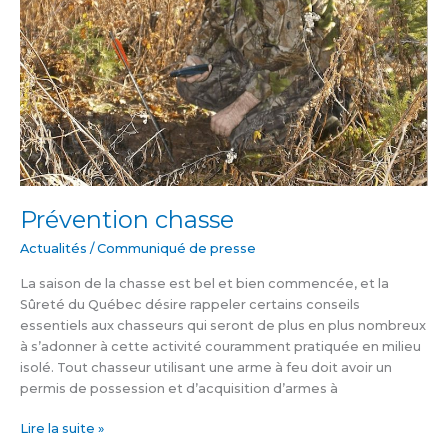
Prévention chasse
Actualités
/
Communiqué de presse
La saison de la chasse est bel et bien commencée, et la
Sûreté du Québec désire rappeler certains conseils
essentiels aux chasseurs qui seront de plus en plus nombreux
à s’adonner à cette activité couramment pratiquée en milieu
isolé. Tout chasseur utilisant une arme à feu doit avoir un
permis de possession et d’acquisition d’armes à
Lire la suite »