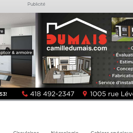
Publicité