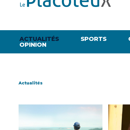
ACTUALITÉS
SPORTS
OPINION
Actualités