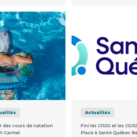
ualités
Actualités
r des cours de natation
Fini les CISSS et les CIUSS
t-Carmel
Place à Santé Québec Ba