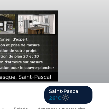
Saint-Pascal
26°C