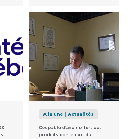
À la une
Actualités
S :
Coupable d’avoir offert des
s-
produits contenant du