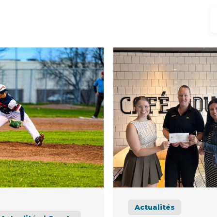
Actualités