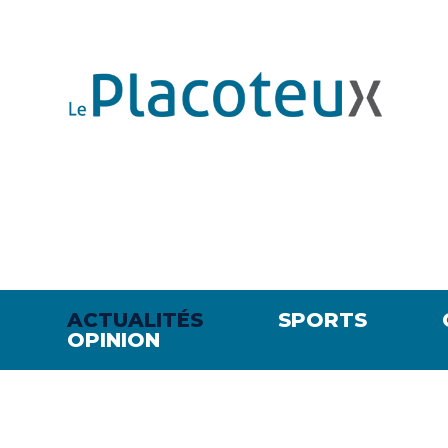
ACTUALITÉS
SPORTS
OPINION