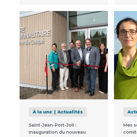
À la une
Actualités
Act
Saint-Jean-Port-Joli :
Mes so
Inauguration du nouveau
comit