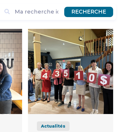
RECHERCHE
Actualités