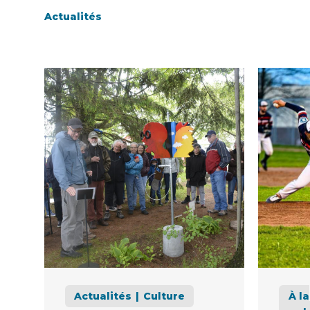
Actualités
Actualités
Culture
À la