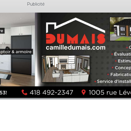
Publicité