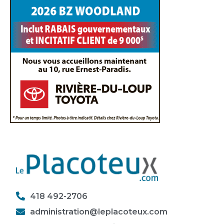
418 492-2706
administration@leplacoteux.com