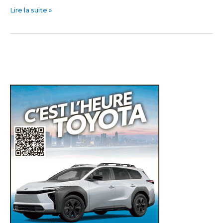
Lire la suite »