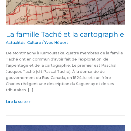
La famille Taché et la cartographie
Actualités
,
Culture
/
Yves Hébert
De Montmagny à Kamouraska, quatre membres de la famille
Taché ont en commun d’avoir fait de l’exploration, de
l’arpentage et de la cartographie. Le premier est Paschal
Jacques Taché (dit Pascal Taché). À la demande du
gouvernement du Bas-Canada, en 1824, lui et son frère
Charles rédigent une description du Saguenay et de ses
tributaires. […]
Lire la suite »
L’été