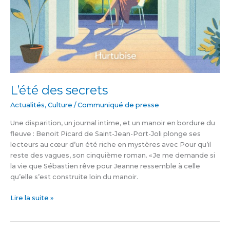
L’été des secrets
Actualités
,
Culture
/
Communiqué de presse
Une disparition, un journal intime, et un manoir en bordure du
fleuve : Benoit Picard de Saint-Jean-Port-Joli plonge ses
lecteurs au cœur d’un été riche en mystères avec Pour qu’il
reste des vagues, son cinquième roman. « Je me demande si
la vie que Sébastien rêve pour Jeanne ressemble à celle
qu’elle s’est construite loin du manoir.
Lire la suite »