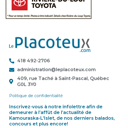
418 492-2706
administration@leplacoteux.com
409, rue Taché à Saint-Pascal, Québec
G0L 3Y0
Politique de confidentialité
Inscrivez-vous à notre infolettre afin de
demeurer à l’affût de l’actualité de
Kamouraska-L’Islet, de nos derniers balados,
concours et plus encore!