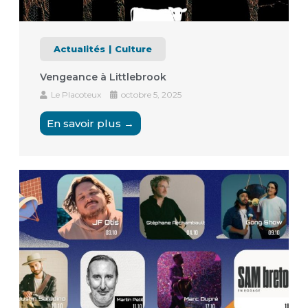
Actualités
Culture
Vengeance à Littlebrook
Le Placoteux
octobre 5, 2025
En savoir plus →