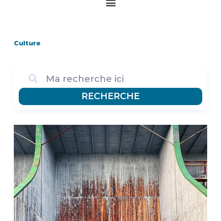
Main
Menu
Culture
RECHERCHE