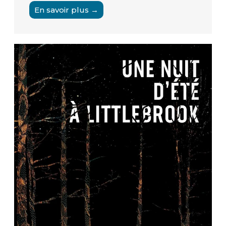
En savoir plus →