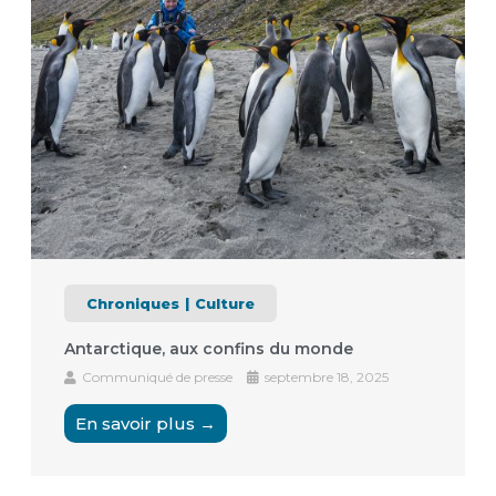
Chroniques
Culture
Antarctique, aux confins du monde
Communiqué de presse
septembre 18, 2025
En savoir plus →