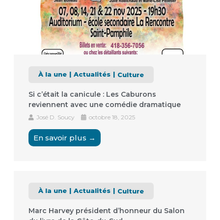
À la une
Actualités
Culture
Si c’était la canicule : Les Caburons
reviennent avec une comédie dramatique
José D. Soucy
octobre 18, 2025
En savoir plus →
À la une
Actualités
Culture
Marc Harvey président d’honneur du Salon