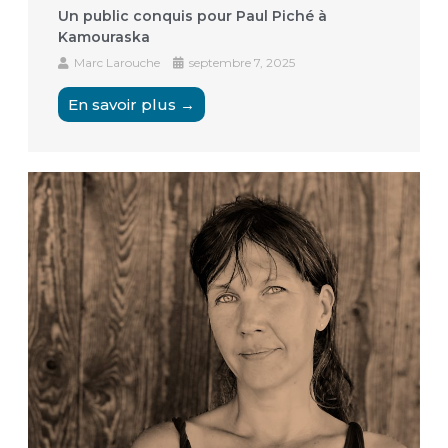
Un public conquis pour Paul Piché à
Kamouraska
Marc Larouche
septembre 7, 2025
En savoir plus →