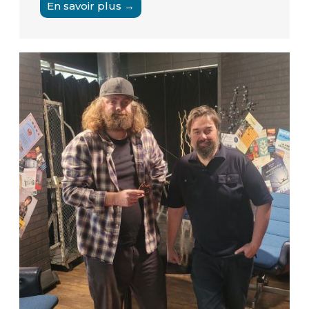
En savoir plus →