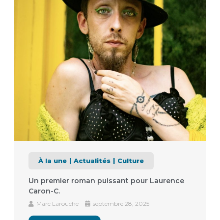
À la une
Actualités
Culture
Un premier roman puissant pour Laurence
Caron-C.
Marc Larouche
septembre 28, 2025