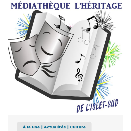
À la une
Actualités
Culture