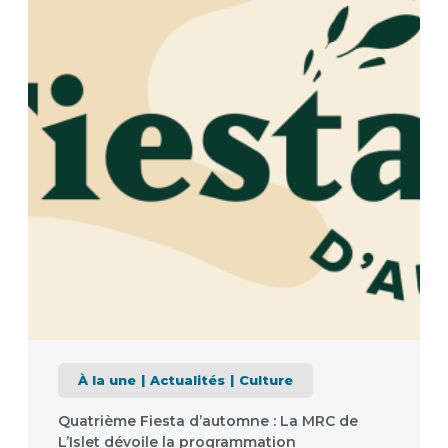
À la une
Actualités
Culture
Quatrième Fiesta d’automne : La MRC de
L’Islet dévoile la programmation