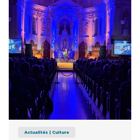
Actualités
Culture