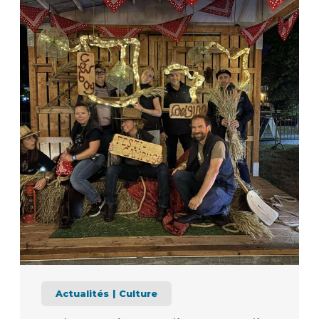
Actualités
Culture