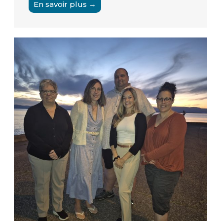
En savoir plus →