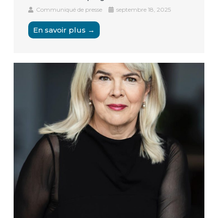
Communiqué de presse
septembre 18, 2025
En savoir plus →