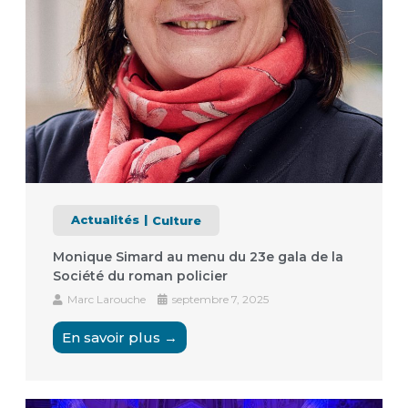
Actualités
Culture
Monique Simard au menu du 23e gala de la
Société du roman policier
Marc Larouche
septembre 7, 2025
En savoir plus →