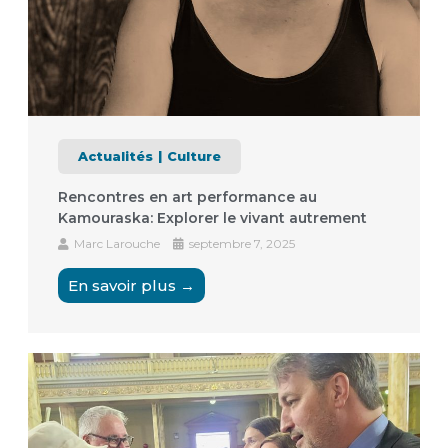
Actualités
Culture
Rencontres en art performance au
Kamouraska: Explorer le vivant autrement
Marc Larouche
septembre 7, 2025
En savoir plus →