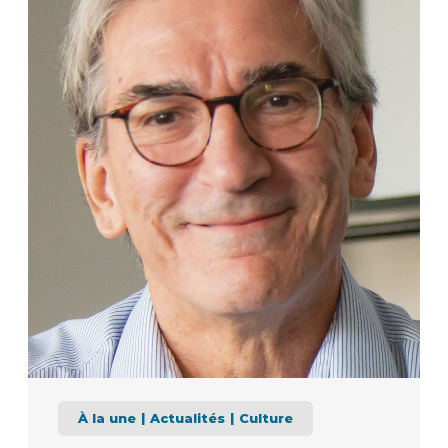
À la une
Actualités
Culture